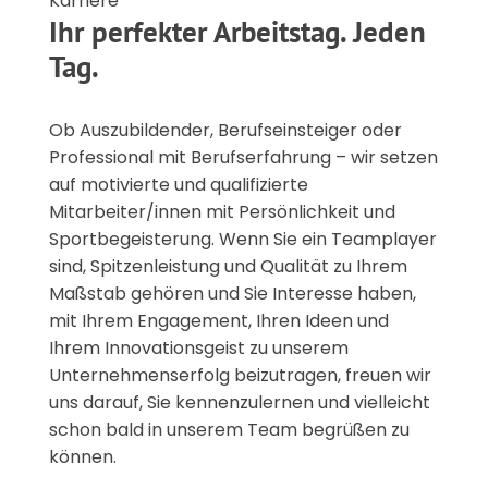
Karriere
Ihr perfekter Arbeitstag. Jeden
Tag.
Ob Auszubildender, Berufseinsteiger oder
Professional mit Berufserfahrung – wir setzen
auf motivierte und qualifizierte
Mitarbeiter/innen mit Persönlichkeit und
Sportbegeisterung. Wenn Sie ein Teamplayer
sind, Spitzenleistung und Qualität zu Ihrem
Maßstab gehören und Sie Interesse haben,
mit Ihrem Engagement, Ihren Ideen und
Ihrem Innovationsgeist zu unserem
Unternehmenserfolg beizutragen, freuen wir
uns darauf, Sie kennenzulernen und vielleicht
schon bald in unserem Team begrüßen zu
können.