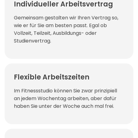
Individueller Arbeitsvertrag
Gemeinsam gestalten wir Ihren Vertrag so,
wie er für Sie am besten passt. Egal ob
Vollzeit, Teilzeit, Ausbildungs- oder
Studienvertrag.
Flexible Arbeitszeiten
Im Fitnessstudio können Sie zwar prinzipiell
an jedem Wochentag arbeiten, aber dafür
haben Sie unter der Woche auch mal frei.