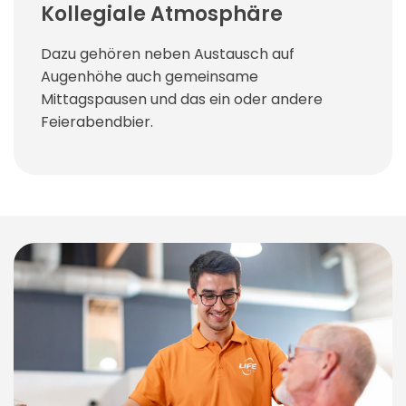
Kollegiale Atmosphäre
Dazu gehören neben Austausch auf
Augenhöhe auch gemeinsame
Mittagspausen und das ein oder andere
Feierabendbier.