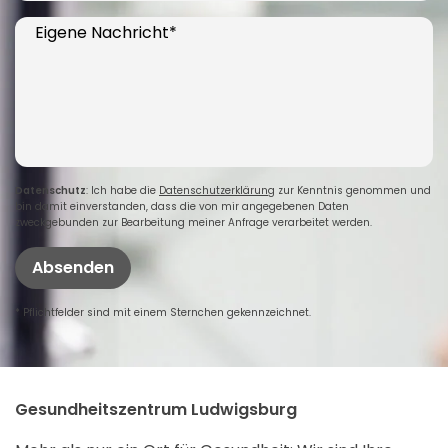
Eigene Nachricht*
Datenschutz
: Ich habe die
Datenschutzerklärung
zur Kenntnis genommen und
bin damit einverstanden, dass die von mir angegebenen Daten
zweckgebunden zur Bearbeitung meiner Anfrage verarbeitet werden.
Absenden
* Pflichtfelder sind mit einem Sternchen gekennzeichnet.
Gesundheitszentrum Ludwigsburg