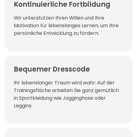
Kontinuierliche Fortbildung
Wir unterstützen Ihren Willen und Ihre
Motivation für lebenslanges Lernen, um Ihre
persönliche Entwicklung zu fördern.
Bequemer Dresscode
Ihr lebenslanger Traum wird wahr: Auf der
Trainingsfläche arbeiten Sie ganz gemütlich
in Sportkleidung wie Jogginghose oder
Leggins.