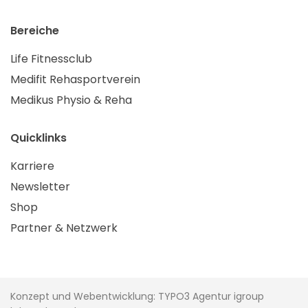
Bereiche
Life Fitnessclub
Medifit Rehasportverein
Medikus Physio & Reha
Quicklinks
Karriere
Newsletter
Shop
Partner & Netzwerk
Konzept und Webentwicklung: TYPO3 Agentur igroup