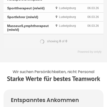
Powered by
onlyfy
Wir suchen Persönlichkeiten, nicht Personal
Starke Werte für bestes Teamwork
Entspanntes Ankommen