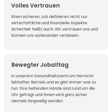
Volles Vertrauen
Einen sicheren Job definieren nicht nur
wirtschaftliche und finanzielle Aspekte.
Sicherheit heißt auch: Wir vertrauen uns und
können uns aufeinander verlassen.
Bewegter Joballtag
In unserem Gesundheitszentrum herrscht
lebhafter Betrieb und es gibt immer was zu
tun. Ihre helfenden Hände sind rund um die
Uhr gefragt und Ihnen wird ganz sicher
niemals langweilig werden.