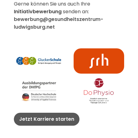
Gerne können Sie uns auch Ihre
Initiativbewerbung
senden an:
bewerbung@gesundheitszentrum-
ludwigsburg.net
Jetzt Karriere starten