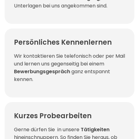
Unterlagen bei uns angekommen sind.
Persönliches Kennenlernen
Wir kontaktieren Sie telefonisch oder per Mail
und lernen uns gegenseitig bei einem
Bewerbungsgespräch
ganz entspannt
kennen.
Kurzes Probearbeiten
Gerne dürfen Sie in unsere
Tätigkeiten
hineinschnuppern. So finden Sie heraus, ob