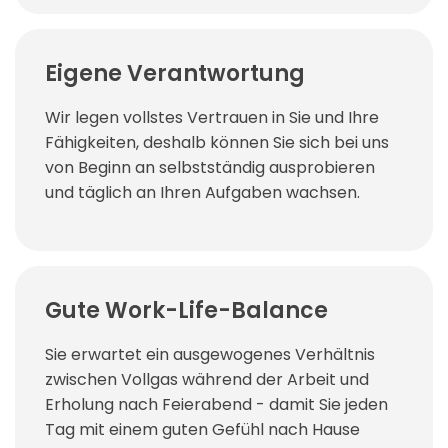
Eigene Verantwortung
Wir legen vollstes Vertrauen in Sie und Ihre
Fähigkeiten, deshalb können Sie sich bei uns
von Beginn an selbstständig ausprobieren
und täglich an Ihren Aufgaben wachsen.
Gute Work-Life-Balance
Sie erwartet ein ausgewogenes Verhältnis
zwischen Vollgas während der Arbeit und
Erholung nach Feierabend - damit Sie jeden
Tag mit einem guten Gefühl nach Hause