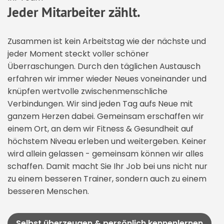
Jeder Mitarbeiter zählt.
Zusammen ist kein Arbeitstag wie der nächste und
jeder Moment steckt voller schöner
Überraschungen. Durch den täglichen Austausch
erfahren wir immer wieder Neues voneinander und
knüpfen wertvolle zwischenmenschliche
Verbindungen. Wir sind jeden Tag aufs Neue mit
ganzem Herzen dabei. Gemeinsam erschaffen wir
einem Ort, an dem wir Fitness & Gesundheit auf
höchstem Niveau erleben und weitergeben. Keiner
wird allein gelassen - gemeinsam können wir alles
schaffen. Damit macht Sie Ihr Job bei uns nicht nur
zu einem besseren Trainer, sondern auch zu einem
besseren Menschen.
Selbst überzeugen & persönlich kennenlernen