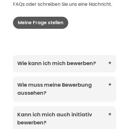
FAQs oder schreiben Sie uns eine Nachricht.
Meine Frage stellen
Wie kann ich mich bewerben?
Wie muss meine Bewerbung
aussehen?
Kann ich mich auch initiativ
bewerben?