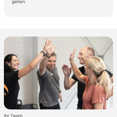
gehen.
Ihr Team