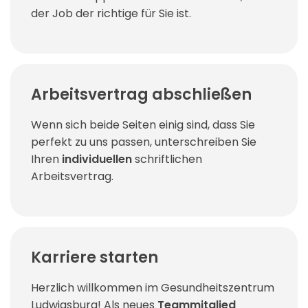
der Job der richtige für Sie ist.
Arbeitsvertrag abschließen
Wenn sich beide Seiten einig sind, dass Sie
perfekt zu uns passen, unterschreiben Sie
Ihren
individuellen
schriftlichen
Arbeitsvertrag.
Karriere starten
Herzlich willkommen im Gesundheitszentrum
Ludwigsburg! Als neues
Teammitglied