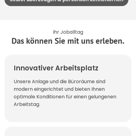
Ihr Joballtag
Das können Sie mit uns erleben.
Innovativer Arbeitsplatz
Unsere Anlage und die Büroräume sind
modern eingerichtet und bieten Ihnen
optimale Konditionen für einen gelungenen
Arbeitstag.