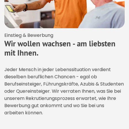
Einstieg & Bewerbung
Wir wollen wachsen - am liebsten
mit Ihnen.
Jeder Mensch in jeder Lebenssituation verdient
dieselben beruflichen Chancen - egal ob
Berufseinsteiger, Führungskräfte, Azubis & Studenten
oder Quereinsteiger. Wir verraten Ihnen, was Sie bei
unserem Rekrutierungsprozess erwartet, wie Ihre
Bewerbung gut ankommt und wo Sie bei uns
arbeiten können.