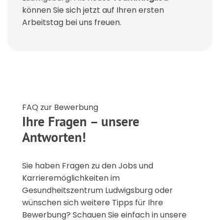
können Sie sich jetzt auf Ihren ersten
Arbeitstag bei uns freuen.
FAQ zur Bewerbung
Ihre Fragen – unsere
Antworten!
Sie haben Fragen zu den Jobs und
Karrieremöglichkeiten im
Gesundheitszentrum Ludwigsburg oder
wünschen sich weitere Tipps für Ihre
Bewerbung? Schauen Sie einfach in unsere