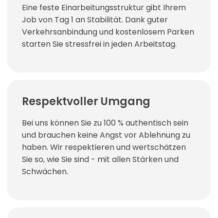
Eine feste Einarbeitungsstruktur gibt Ihrem
Job von Tag 1 an Stabilität. Dank guter
Verkehrsanbindung und kostenlosem Parken
starten Sie stressfrei in jeden Arbeitstag.
Respektvoller Umgang
Bei uns können Sie zu 100 % authentisch sein
und brauchen keine Angst vor Ablehnung zu
haben. Wir respektieren und wertschätzen
Sie so, wie Sie sind - mit allen Stärken und
Schwächen.