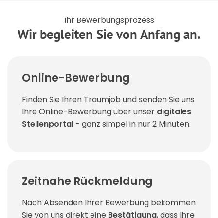
Ihr Bewerbungsprozess
Wir begleiten Sie von Anfang an.
Online-Bewerbung
Finden Sie Ihren Traumjob und senden Sie uns
Ihre Online-Bewerbung über unser
digitales
Stellenportal
- ganz simpel in nur 2 Minuten.
Zeitnahe Rückmeldung
Nach Absenden Ihrer Bewerbung bekommen
Sie von uns direkt eine
Bestätigung
, dass Ihre