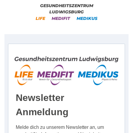
GESUNDHEITSZENTRUM
LUDWIGSBURG
LIFE
MEDIFIT
MEDIKUS
Newsletter
Anmeldung
Melde dich zu unserem Newsletter an, um