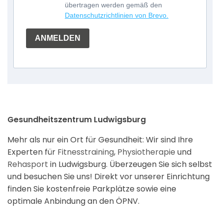
übertragen werden gemäß den
Datenschutzrichtlinien von Brevo.
ANMELDEN
Gesundheitszentrum Ludwigsburg
Mehr als nur ein Ort für Gesundheit: Wir sind Ihre
Experten für
Fitnesstraining
,
Physiotherapie
und
Rehasport
in Ludwigsburg. Überzeugen Sie sich selbst
und besuchen Sie uns! Direkt vor unserer Einrichtung
finden Sie kostenfreie Parkplätze sowie eine
optimale Anbindung an den ÖPNV.