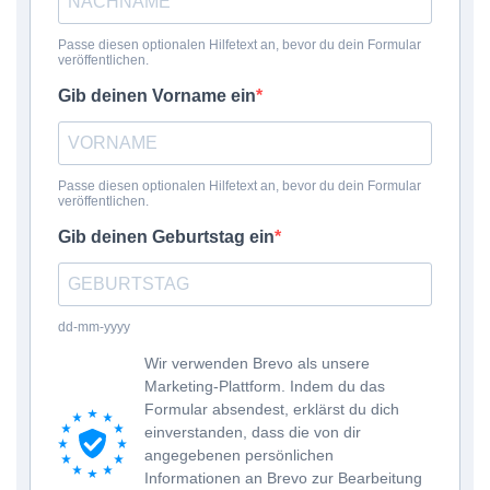
Passe diesen optionalen Hilfetext an, bevor du dein Formular
veröffentlichen.
Gib deinen Vorname ein
Passe diesen optionalen Hilfetext an, bevor du dein Formular
veröffentlichen.
Gib deinen Geburtstag ein
dd-mm-yyyy
Wir verwenden Brevo als unsere
Marketing-Plattform. Indem du das
Formular absendest, erklärst du dich
einverstanden, dass die von dir
angegebenen persönlichen
Informationen an Brevo zur Bearbeitung