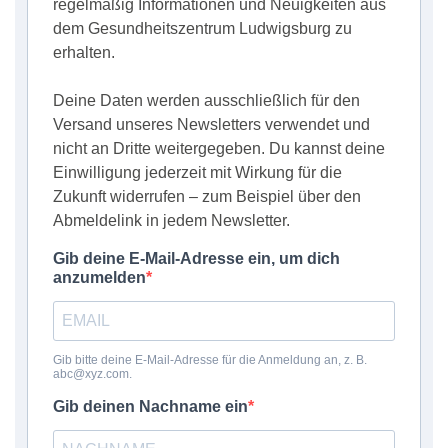
regelmäßig Informationen und Neuigkeiten aus
dem Gesundheitszentrum Ludwigsburg zu
erhalten.
Deine Daten werden ausschließlich für den
Versand unseres Newsletters verwendet und
nicht an Dritte weitergegeben. Du kannst deine
Einwilligung jederzeit mit Wirkung für die
Zukunft widerrufen – zum Beispiel über den
Abmeldelink in jedem Newsletter.
Gib deine E-Mail-Adresse ein, um dich
anzumelden
Gib bitte deine E-Mail-Adresse für die Anmeldung an, z. B.
abc@xyz.com.
Gib deinen Nachname ein